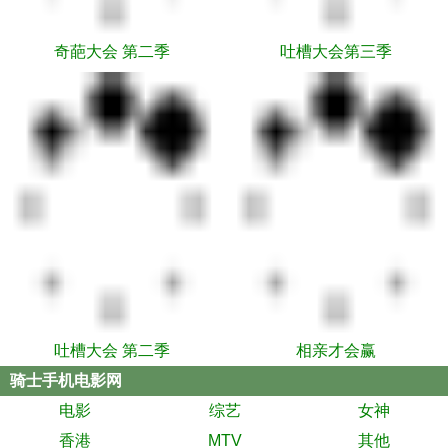
奇葩大会 第二季
吐槽大会第三季
吐槽大会 第二季
相亲才会赢
骑士手机电影网
电影
综艺
女神
香港
MTV
其他