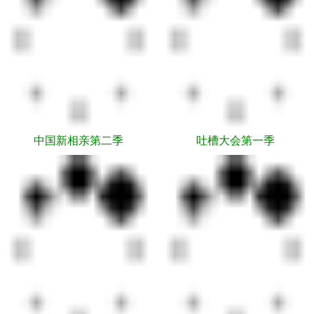
中国新相亲第二季
吐槽大会第一季