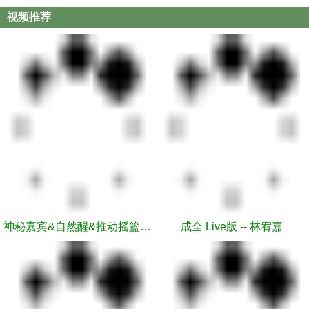
视频推荐
神秘嘉宾&自然醒&推动摇篮的手 Live版 -- 林宥嘉
成全 Live版 -- 林宥嘉