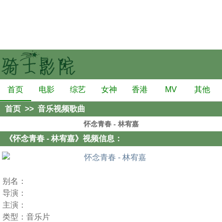
首页
电影
综艺
女神
香港
MV
其他
首页
>>
音乐视频歌曲
怀念青春 - 林宥嘉
《怀念青春 - 林宥嘉》视频信息：
别名：
导演：
主演：
类型：
音乐片