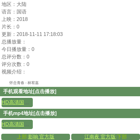
地区：
大陆
语言：
国语
上映：
2018
片长：
0
更新：
2018-11-11 17:18:03
总播放量：
今日播放量：
0
总评分数：
0
评分次数：
0
视频介绍：
怀念青春 - 林宥嘉
手机观看地址[点击播放]
HD高清国语版
手机mp4地址[点击播放]
HD高清国语版
上部:
影响 官方版
江南夜 官方版
:下部