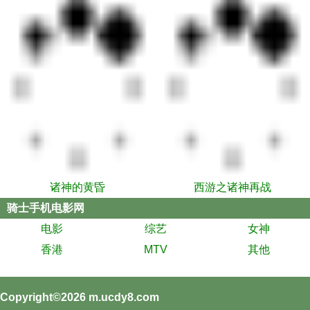
诸神的黄昏
西游之诸神再战
骑士手机电影网
电影
综艺
女神
香港
MTV
其他
Copyright©2026
m.ucdy8.com