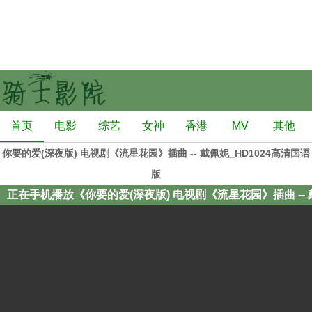
首页
电影
综艺
女神
香港
MV
其他
你要的爱(深夜版) 电视剧《流星花园》插曲 -- 戴佩妮_HD1024高清国语
版
正在手机播放《你要的爱(深夜版) 电视剧《流星花园》插曲 -- 