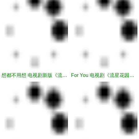
想都不用想 电视剧新版《流星花园》插曲 -- 王鹤棣
For You 电视剧《流星花园》主题曲